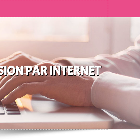
ISION PAR INTERNET