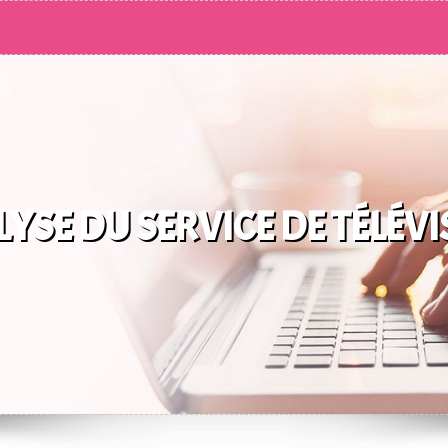
LYSE DU SERVICE DE TÉLÉV