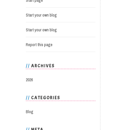
Start page
Start your own blog
Start your own blog
Report this page
ARCHIVES
2026
CATEGORIES
Blog
META